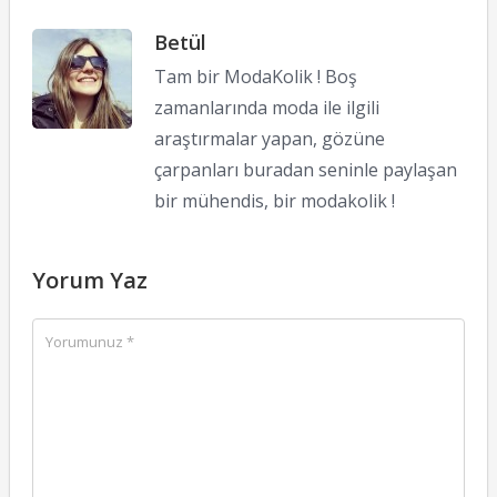
Betül
Tam bir ModaKolik ! Boş
zamanlarında moda ile ilgili
araştırmalar yapan, gözüne
çarpanları buradan seninle paylaşan
bir mühendis, bir modakolik !
Yorum Yaz