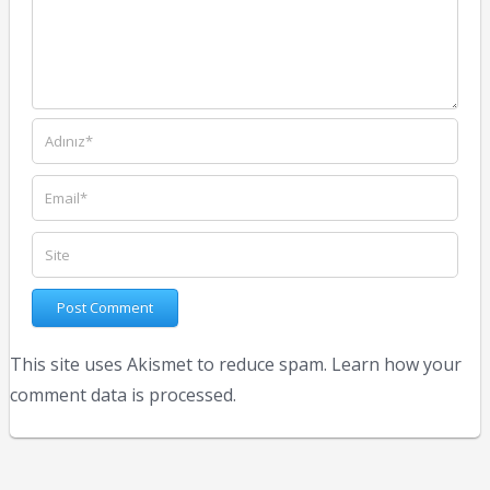
This site uses Akismet to reduce spam.
Learn how your
comment data is processed.