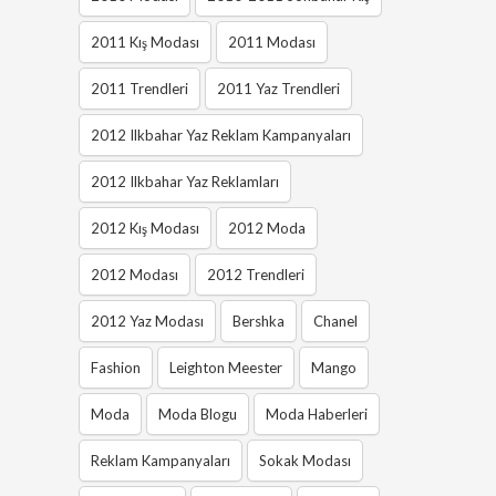
2011 Kış Modası
2011 Modası
2011 Trendleri
2011 Yaz Trendleri
2012 Ilkbahar Yaz Reklam Kampanyaları
2012 Ilkbahar Yaz Reklamları
2012 Kış Modası
2012 Moda
2012 Modası
2012 Trendleri
2012 Yaz Modası
Bershka
Chanel
Fashion
Leighton Meester
Mango
Moda
Moda Blogu
Moda Haberleri
Reklam Kampanyaları
Sokak Modası