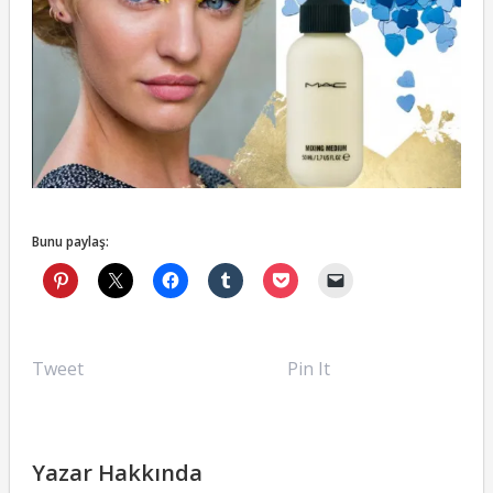
Bunu paylaş:
Tweet
Pin It
Yazar Hakkında