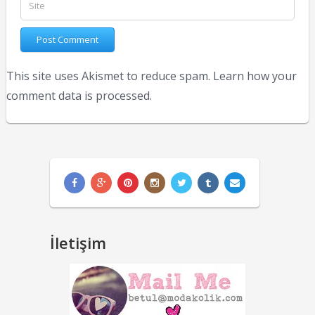
This site uses Akismet to reduce spam.
Learn how your
comment data is processed.
İletişim