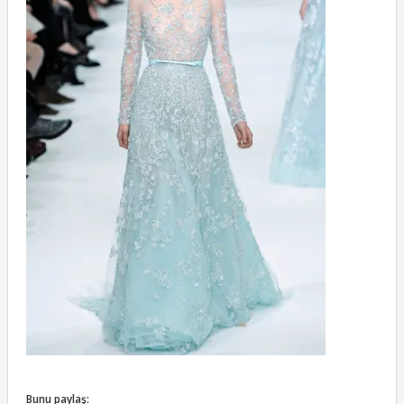
Bunu paylaş: