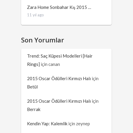
Zara Home Sonbahar Kış 2015 …
11 yıl ago
Son Yorumlar
Trend: Saç Küpesi Modelleri [Hair
Rings]
için
canan
2015 Oscar Ödülleri Kırmızı Halı
için
Betül
2015 Oscar Ödülleri Kırmızı Halı
için
Berrak
Kendin Yap: Kalemlik
için
zeynep