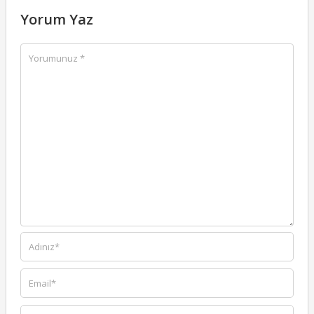
Yorum Yaz