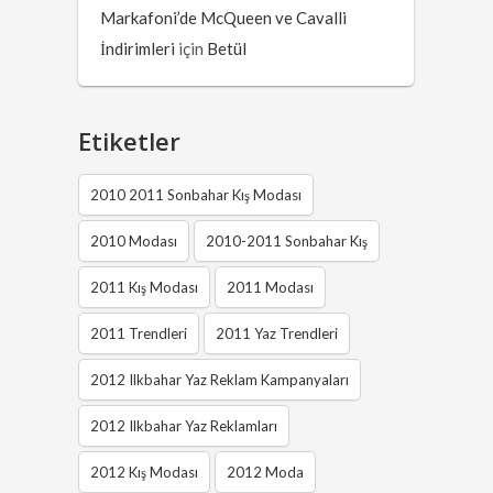
Markafoni’de McQueen ve Cavalli
İndirimleri
için
Betül
Etiketler
2010 2011 Sonbahar Kış Modası
2010 Modası
2010-2011 Sonbahar Kış
2011 Kış Modası
2011 Modası
2011 Trendleri
2011 Yaz Trendleri
2012 Ilkbahar Yaz Reklam Kampanyaları
2012 Ilkbahar Yaz Reklamları
2012 Kış Modası
2012 Moda