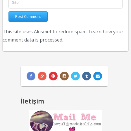
This site uses Akismet to reduce spam.
Learn how your
comment data is processed.
İletişim