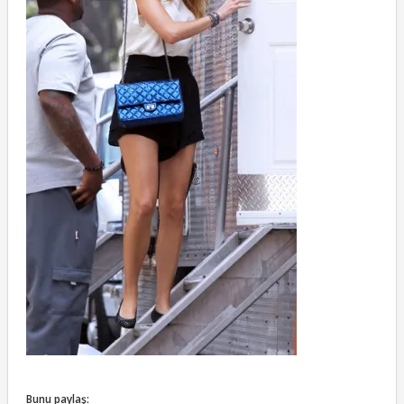
Bunu paylaş: