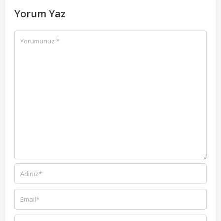
Yorum Yaz