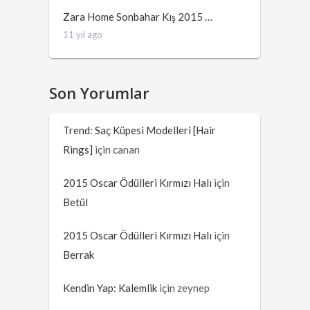
Zara Home Sonbahar Kış 2015 …
11 yıl ago
Son Yorumlar
Trend: Saç Küpesi Modelleri [Hair
Rings]
için
canan
2015 Oscar Ödülleri Kırmızı Halı
için
Betül
2015 Oscar Ödülleri Kırmızı Halı
için
Berrak
Kendin Yap: Kalemlik
için
zeynep