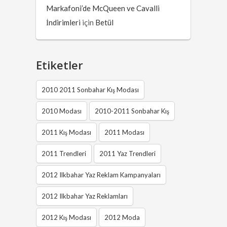
Markafoni’de McQueen ve Cavalli
İndirimleri
için
Betül
Etiketler
2010 2011 Sonbahar Kış Modası
2010 Modası
2010-2011 Sonbahar Kış
2011 Kış Modası
2011 Modası
2011 Trendleri
2011 Yaz Trendleri
2012 Ilkbahar Yaz Reklam Kampanyaları
2012 Ilkbahar Yaz Reklamları
2012 Kış Modası
2012 Moda