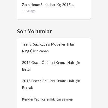
Zara Home Sonbahar Kış 2015 …
11 yıl ago
Son Yorumlar
Trend: Saç Küpesi Modelleri [Hair
Rings]
için
canan
2015 Oscar Ödülleri Kırmızı Halı
için
Betül
2015 Oscar Ödülleri Kırmızı Halı
için
Berrak
Kendin Yap: Kalemlik
için
zeynep