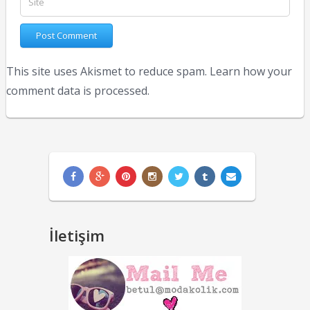
This site uses Akismet to reduce spam.
Learn how your
comment data is processed.
İletişim