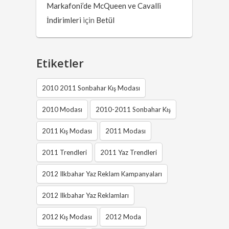
Markafoni’de McQueen ve Cavalli
İndirimleri
için
Betül
Etiketler
2010 2011 Sonbahar Kış Modası
2010 Modası
2010-2011 Sonbahar Kış
2011 Kış Modası
2011 Modası
2011 Trendleri
2011 Yaz Trendleri
2012 Ilkbahar Yaz Reklam Kampanyaları
2012 Ilkbahar Yaz Reklamları
2012 Kış Modası
2012 Moda