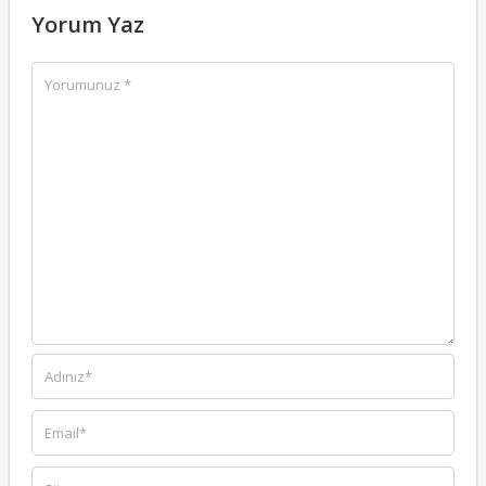
Yorum Yaz