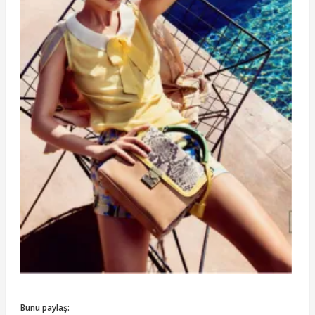
Bunu paylaş: