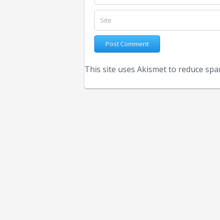
This site uses Akismet to reduce sp