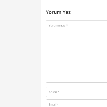
Yorum Yaz