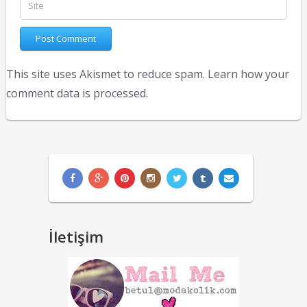
This site uses Akismet to reduce spam.
Learn how your
comment data is processed.
İletişim