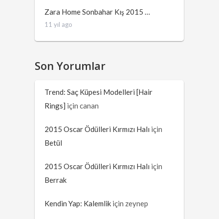
Zara Home Sonbahar Kış 2015 …
11 yıl ago
Son Yorumlar
Trend: Saç Küpesi Modelleri [Hair
Rings]
için
canan
2015 Oscar Ödülleri Kırmızı Halı
için
Betül
2015 Oscar Ödülleri Kırmızı Halı
için
Berrak
Kendin Yap: Kalemlik
için
zeynep