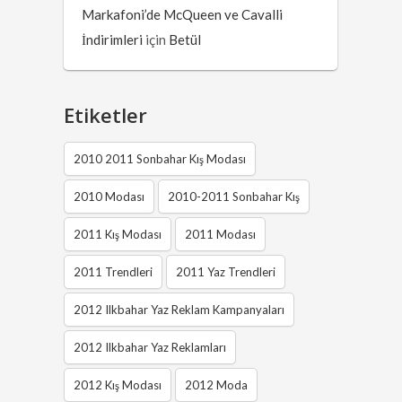
Markafoni’de McQueen ve Cavalli
İndirimleri
için
Betül
Etiketler
2010 2011 Sonbahar Kış Modası
2010 Modası
2010-2011 Sonbahar Kış
2011 Kış Modası
2011 Modası
2011 Trendleri
2011 Yaz Trendleri
2012 Ilkbahar Yaz Reklam Kampanyaları
2012 Ilkbahar Yaz Reklamları
2012 Kış Modası
2012 Moda