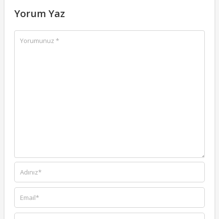
Yorum Yaz