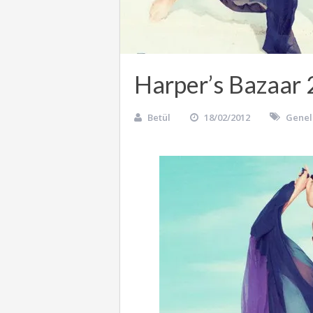
Harper’s Bazaar
Betül
18/02/2012
Genel