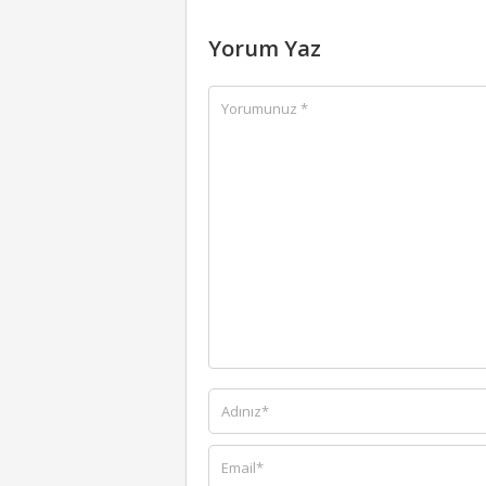
Yorum Yaz