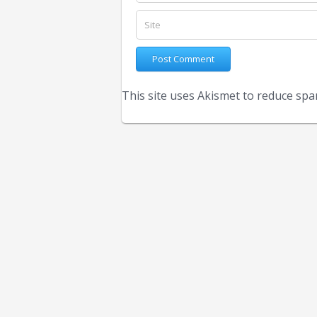
This site uses Akismet to reduce sp