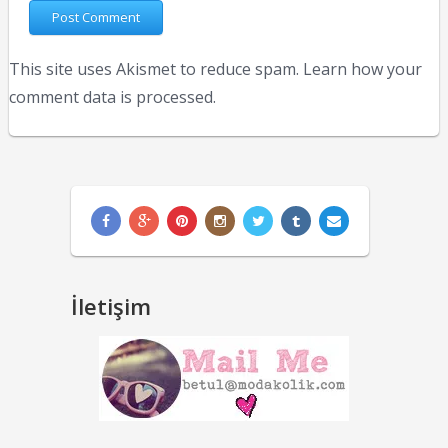
This site uses Akismet to reduce spam.
Learn how your
comment data is processed.
İletişim