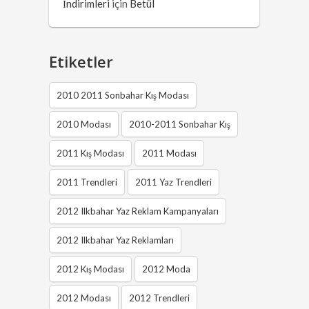
İndirimleri
için
Betül
Etiketler
2010 2011 Sonbahar Kış Modası
2010 Modası
2010-2011 Sonbahar Kış
2011 Kış Modası
2011 Modası
2011 Trendleri
2011 Yaz Trendleri
2012 Ilkbahar Yaz Reklam Kampanyaları
2012 Ilkbahar Yaz Reklamları
2012 Kış Modası
2012 Moda
2012 Modası
2012 Trendleri