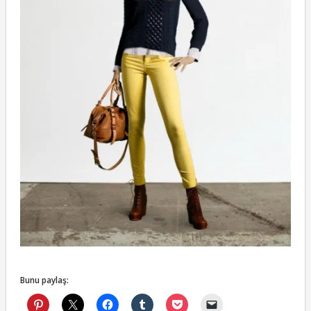
Bunu paylaş: