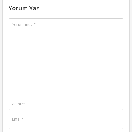
Yorum Yaz