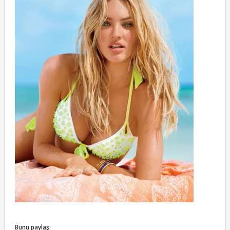
Bunu paylaş: