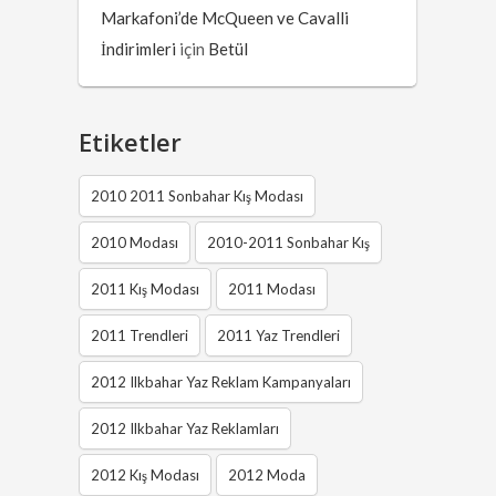
Markafoni’de McQueen ve Cavalli
İndirimleri
için
Betül
Etiketler
2010 2011 Sonbahar Kış Modası
2010 Modası
2010-2011 Sonbahar Kış
2011 Kış Modası
2011 Modası
2011 Trendleri
2011 Yaz Trendleri
2012 Ilkbahar Yaz Reklam Kampanyaları
2012 Ilkbahar Yaz Reklamları
2012 Kış Modası
2012 Moda