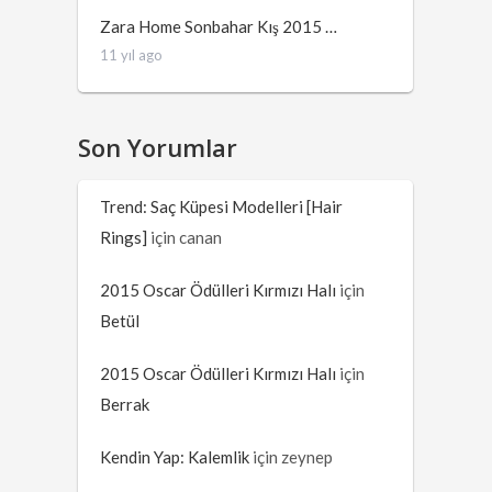
Zara Home Sonbahar Kış 2015 …
11 yıl ago
Son Yorumlar
Trend: Saç Küpesi Modelleri [Hair
Rings]
için
canan
2015 Oscar Ödülleri Kırmızı Halı
için
Betül
2015 Oscar Ödülleri Kırmızı Halı
için
Berrak
Kendin Yap: Kalemlik
için
zeynep