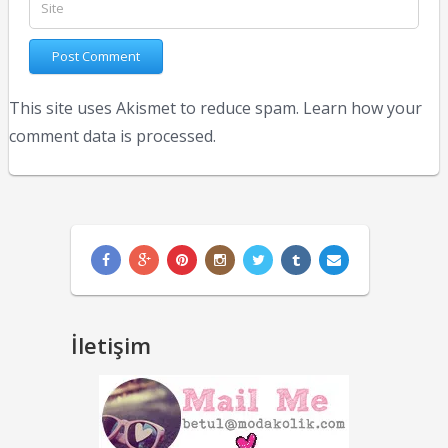
This site uses Akismet to reduce spam.
Learn how your
comment data is processed.
İletişim