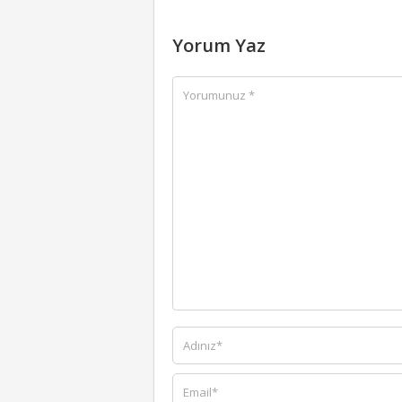
Yorum Yaz