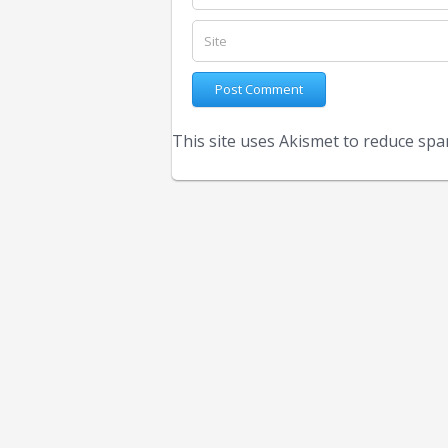
This site uses Akismet to reduce sp