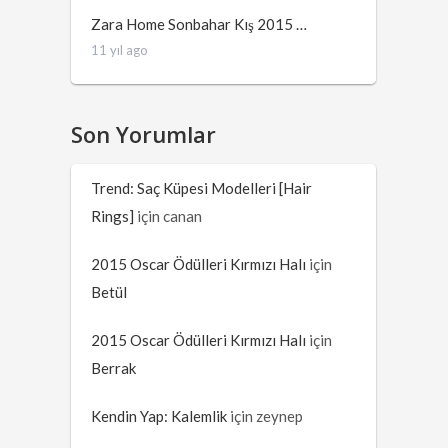
Zara Home Sonbahar Kış 2015 …
11 yıl ago
Son Yorumlar
Trend: Saç Küpesi Modelleri [Hair
Rings]
için
canan
2015 Oscar Ödülleri Kırmızı Halı
için
Betül
2015 Oscar Ödülleri Kırmızı Halı
için
Berrak
Kendin Yap: Kalemlik
için
zeynep