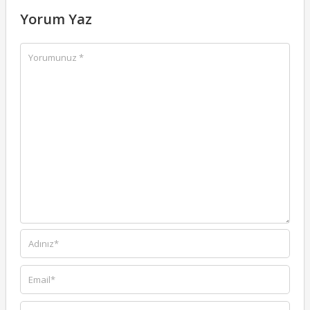
Yorum Yaz