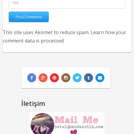
This site uses Akismet to reduce spam.
Learn how your
comment data is processed.
İletişim