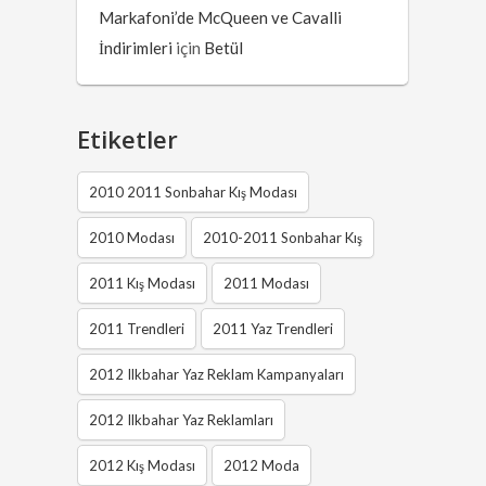
Markafoni’de McQueen ve Cavalli
İndirimleri
için
Betül
Etiketler
2010 2011 Sonbahar Kış Modası
2010 Modası
2010-2011 Sonbahar Kış
2011 Kış Modası
2011 Modası
2011 Trendleri
2011 Yaz Trendleri
2012 Ilkbahar Yaz Reklam Kampanyaları
2012 Ilkbahar Yaz Reklamları
2012 Kış Modası
2012 Moda