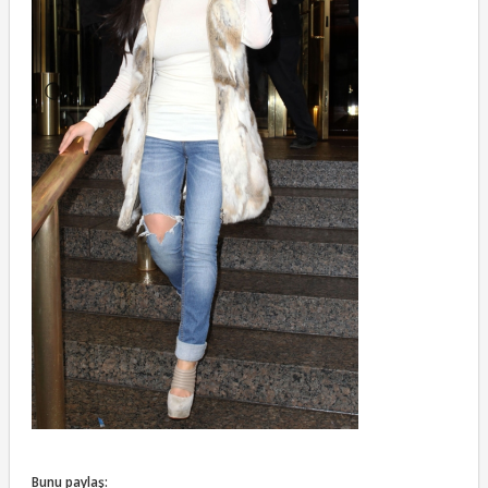
Bunu paylaş: