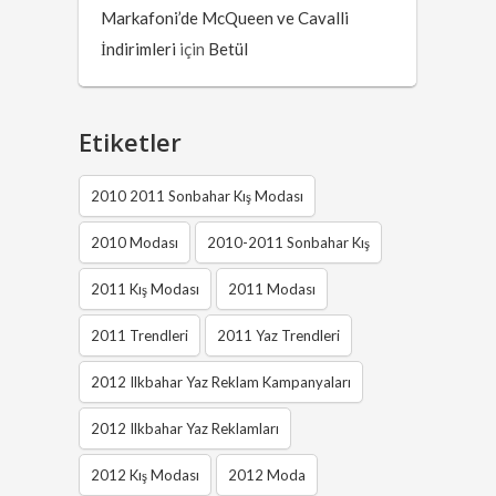
Markafoni’de McQueen ve Cavalli
İndirimleri
için
Betül
Etiketler
2010 2011 Sonbahar Kış Modası
2010 Modası
2010-2011 Sonbahar Kış
2011 Kış Modası
2011 Modası
2011 Trendleri
2011 Yaz Trendleri
2012 Ilkbahar Yaz Reklam Kampanyaları
2012 Ilkbahar Yaz Reklamları
2012 Kış Modası
2012 Moda