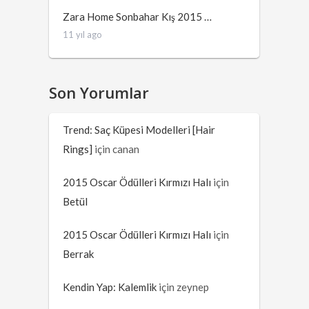
Zara Home Sonbahar Kış 2015 …
11 yıl ago
Son Yorumlar
Trend: Saç Küpesi Modelleri [Hair
Rings]
için
canan
2015 Oscar Ödülleri Kırmızı Halı
için
Betül
2015 Oscar Ödülleri Kırmızı Halı
için
Berrak
Kendin Yap: Kalemlik
için
zeynep