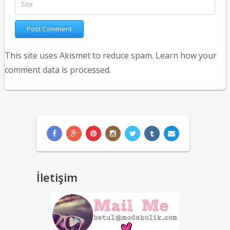
This site uses Akismet to reduce spam.
Learn how your
comment data is processed.
İletişim