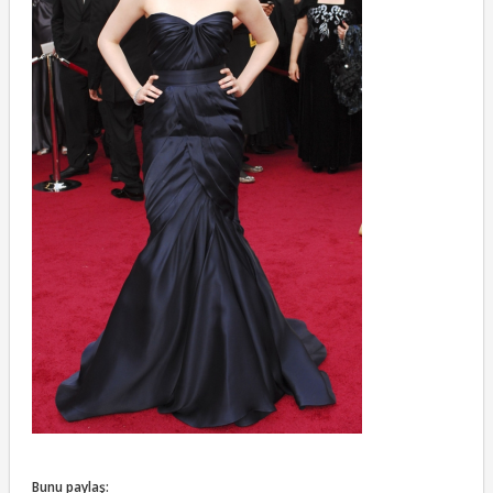
Bunu paylaş: