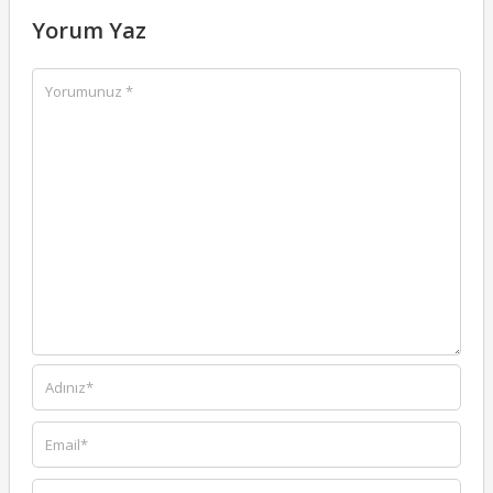
Yorum Yaz