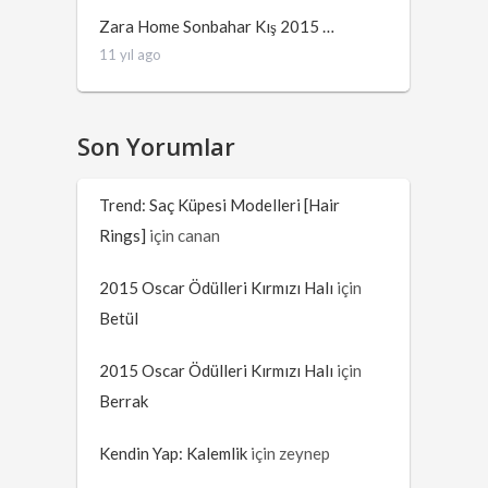
Zara Home Sonbahar Kış 2015 …
11 yıl ago
Son Yorumlar
Trend: Saç Küpesi Modelleri [Hair
Rings]
için
canan
2015 Oscar Ödülleri Kırmızı Halı
için
Betül
2015 Oscar Ödülleri Kırmızı Halı
için
Berrak
Kendin Yap: Kalemlik
için
zeynep