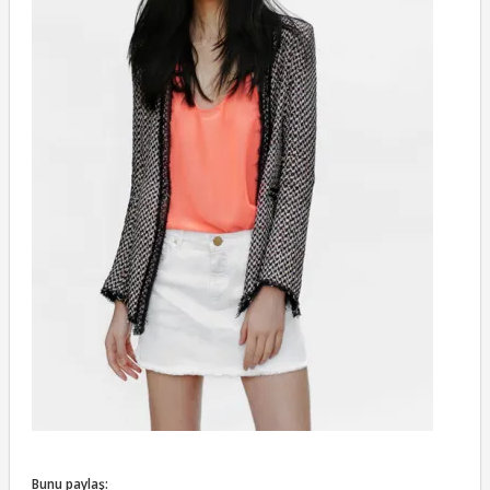
Bunu paylaş: