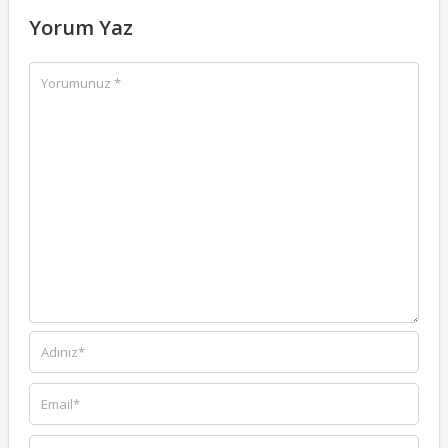
Yorum Yaz