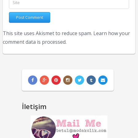
This site uses Akismet to reduce spam.
Learn how your
comment data is processed.
İletişim