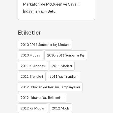
Markafoni’de McQueen ve Cavalli
İndirimleri
için
Betül
Etiketler
2010 2011 Sonbahar Kış Modası
2010 Modası
2010-2011 Sonbahar Kış
2011 Kış Modası
2011 Modası
2011 Trendleri
2011 Yaz Trendleri
2012 Ilkbahar Yaz Reklam Kampanyaları
2012 Ilkbahar Yaz Reklamları
2012 Kış Modası
2012 Moda