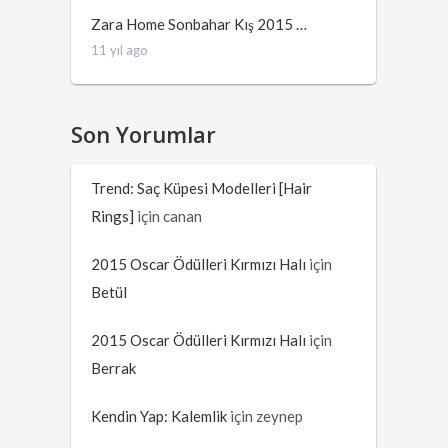
Zara Home Sonbahar Kış 2015 …
11 yıl ago
Son Yorumlar
Trend: Saç Küpesi Modelleri [Hair
Rings]
için
canan
2015 Oscar Ödülleri Kırmızı Halı
için
Betül
2015 Oscar Ödülleri Kırmızı Halı
için
Berrak
Kendin Yap: Kalemlik
için
zeynep