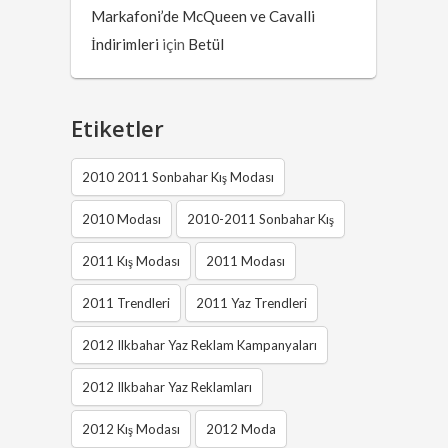
Markafoni’de McQueen ve Cavalli
İndirimleri
için
Betül
Etiketler
2010 2011 Sonbahar Kış Modası
2010 Modası
2010-2011 Sonbahar Kış
2011 Kış Modası
2011 Modası
2011 Trendleri
2011 Yaz Trendleri
2012 Ilkbahar Yaz Reklam Kampanyaları
2012 Ilkbahar Yaz Reklamları
2012 Kış Modası
2012 Moda