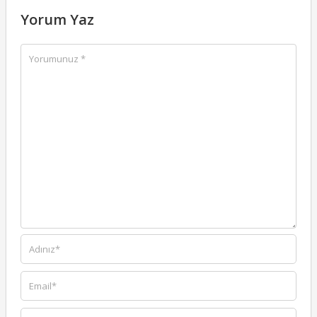
Yorum Yaz