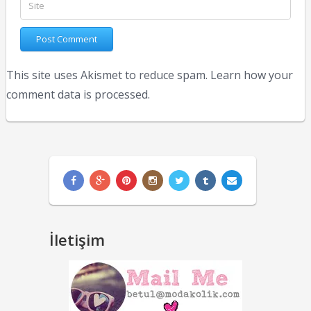
This site uses Akismet to reduce spam.
Learn how your
comment data is processed.
İletişim