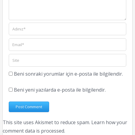
Beni sonraki yorumlar için e-posta ile bilgilendir.
Beni yeni yazılarda e-posta ile bilgilendir.
This site uses Akismet to reduce spam.
Learn how your
comment data is processed.