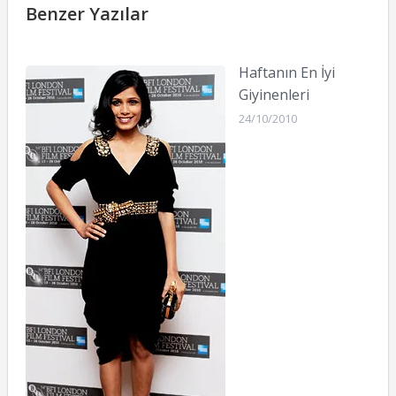
Benzer Yazılar
Haftanın En İyi
Giyinenleri
24/10/2010