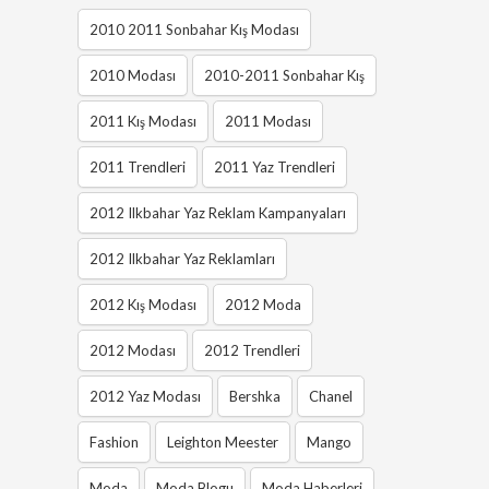
2010 2011 Sonbahar Kış Modası
2010 Modası
2010-2011 Sonbahar Kış
2011 Kış Modası
2011 Modası
2011 Trendleri
2011 Yaz Trendleri
2012 Ilkbahar Yaz Reklam Kampanyaları
2012 Ilkbahar Yaz Reklamları
2012 Kış Modası
2012 Moda
2012 Modası
2012 Trendleri
2012 Yaz Modası
Bershka
Chanel
Fashion
Leighton Meester
Mango
Moda
Moda Blogu
Moda Haberleri