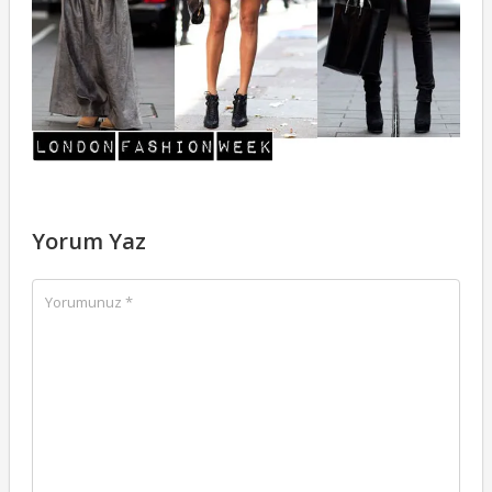
Yorum Yaz