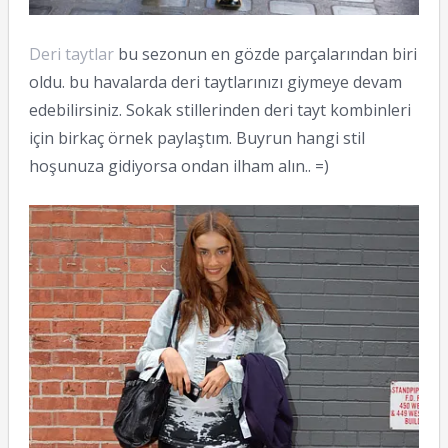
Deri taytlar
bu sezonun en gözde parçalarından biri
oldu. bu havalarda deri taytlarınızı giymeye devam
edebilirsiniz. Sokak stillerinden deri tayt kombinleri
için birkaç örnek paylaştım. Buyrun hangi stil
hoşunuza gidiyorsa ondan ilham alın.. =)