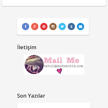
İletişim
Son Yazılar