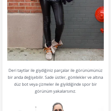
Deri taytlar ile giydiğiniz parçalar ile görünümünüz
bir anda değişebilir. Sade üstler, gömlekler ve altına
düz bot veya çizmeler ile giyildiğinde spor bir
görünüm yakalarsınız.