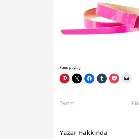
Bunu paylaş:
Tweet
Pin
Yazar Hakkında