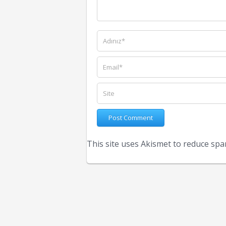
This site uses Akismet to reduce sp