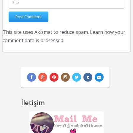
This site uses Akismet to reduce spam.
Learn how your
comment data is processed.
İletişim