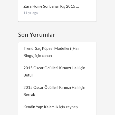
Zara Home Sonbahar Kış 2015 …
11 yıl ago
Son Yorumlar
Trend: Saç Küpesi Modelleri [Hair
Rings]
için
canan
2015 Oscar Ödülleri Kırmızı Halı
için
Betül
2015 Oscar Ödülleri Kırmızı Halı
için
Berrak
Kendin Yap: Kalemlik
için
zeynep