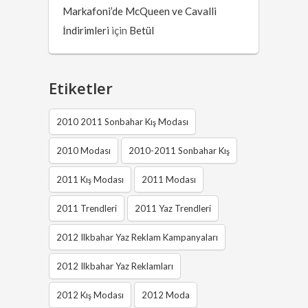
Markafoni’de McQueen ve Cavalli
İndirimleri
için
Betül
Etiketler
2010 2011 Sonbahar Kış Modası
2010 Modası
2010-2011 Sonbahar Kış
2011 Kış Modası
2011 Modası
2011 Trendleri
2011 Yaz Trendleri
2012 Ilkbahar Yaz Reklam Kampanyaları
2012 Ilkbahar Yaz Reklamları
2012 Kış Modası
2012 Moda