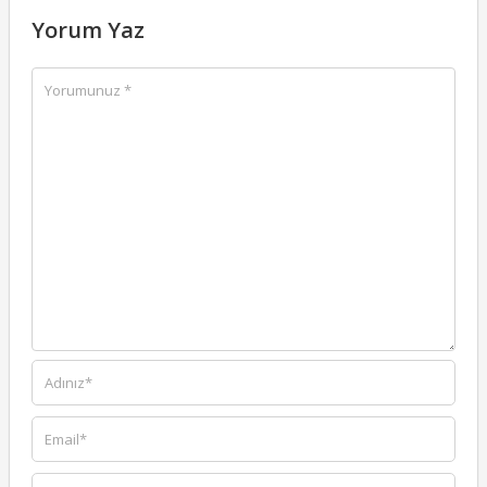
Yorum Yaz