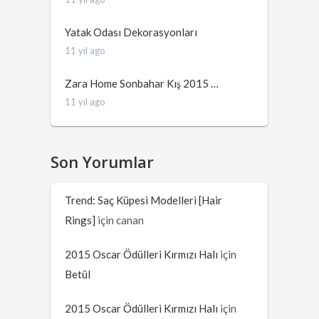
Yatak Odası Dekorasyonları
11 yıl ago
Zara Home Sonbahar Kış 2015 …
11 yıl ago
Son Yorumlar
Trend: Saç Küpesi Modelleri [Hair
Rings]
için
canan
2015 Oscar Ödülleri Kırmızı Halı
için
Betül
2015 Oscar Ödülleri Kırmızı Halı
için