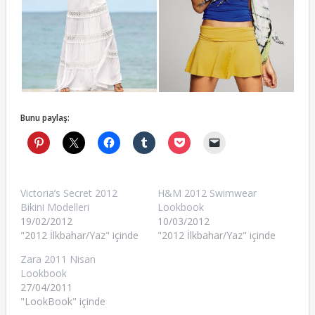
Bunu paylaş:
Victoria’s Secret 2012
H&M 2012 Swimwear
Bikini Modelleri
Lookbook
19/02/2012
10/03/2012
"2012 İlkbahar/Yaz" içinde
"2012 İlkbahar/Yaz" içinde
Zara 2011 Nisan
Lookbook
27/04/2011
"LookBook" içinde