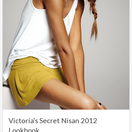
Victoria’s Secret Nisan 2012
Lookbook