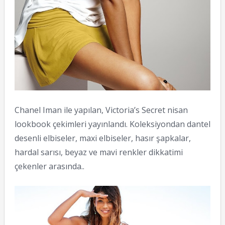
Chanel Iman ile yapılan, Victoria’s Secret nisan
lookbook çekimleri yayınlandı. Koleksiyondan dantel
desenli elbiseler, maxi elbiseler, hasır şapkalar,
hardal sarısı, beyaz ve mavi renkler dikkatimi
çekenler arasında..