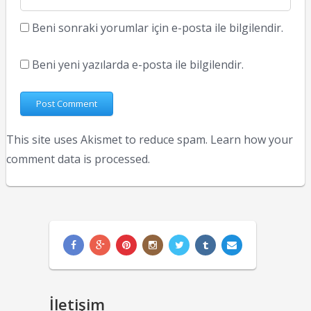
Beni sonraki yorumlar için e-posta ile bilgilendir.
Beni yeni yazılarda e-posta ile bilgilendir.
This site uses Akismet to reduce spam.
Learn how your
comment data is processed.
İletişim