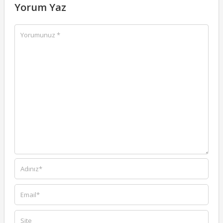
Yorum Yaz