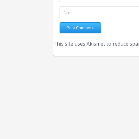
This site uses Akismet to reduce sp