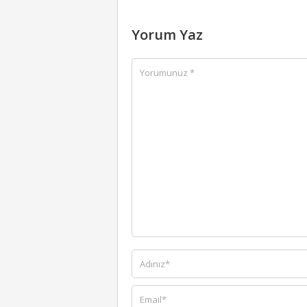
Yorum Yaz