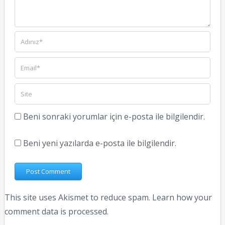
Beni sonraki yorumlar için e-posta ile bilgilendir.
Beni yeni yazılarda e-posta ile bilgilendir.
This site uses Akismet to reduce spam.
Learn how your
comment data is processed.