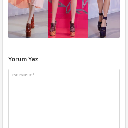
Yorum Yaz