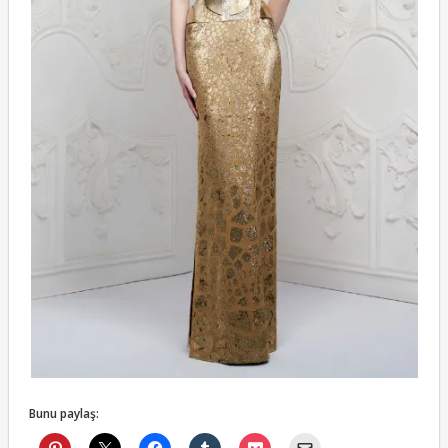
Bunu paylaş: