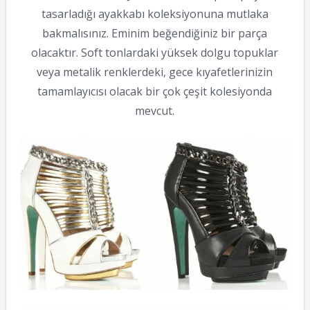
tasarladığı ayakkabı koleksiyonuna mutlaka
bakmalısınız. Eminim beğendiğiniz bir parça
olacaktır. Soft tonlardaki yüksek dolgu topuklar
veya metalik renklerdeki, gece kıyafetlerinizin
tamamlayıcısı olacak bir çok çeşit kolesiyonda
mevcut.