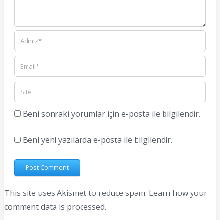
Beni sonraki yorumlar için e-posta ile bilgilendir.
Beni yeni yazılarda e-posta ile bilgilendir.
This site uses Akismet to reduce spam.
Learn how your
comment data is processed.