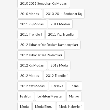
2010 2011 Sonbahar Kış Modası
2010 Modası
2010-2011 Sonbahar Kış
2011 Kış Modası
2011 Modası
2011 Trendleri
2011 Yaz Trendleri
2012 Ilkbahar Yaz Reklam Kampanyaları
2012 Ilkbahar Yaz Reklamları
2012 Kış Modası
2012 Moda
2012 Modası
2012 Trendleri
2012 Yaz Modası
Bershka
Chanel
Fashion
Leighton Meester
Mango
Moda
Moda Blogu
Moda Haberleri