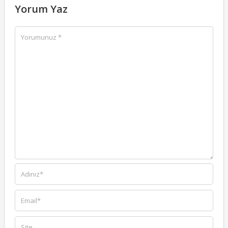
Yorum Yaz