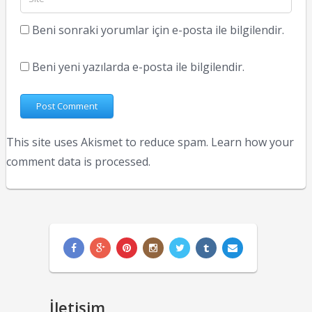
Beni sonraki yorumlar için e-posta ile bilgilendir.
Beni yeni yazılarda e-posta ile bilgilendir.
This site uses Akismet to reduce spam.
Learn how your
comment data is processed.
İletişim