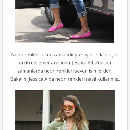
Neon renkler uzun zamandır yaz aylarında en çok
tercih edilenler arasında. Jessica Alba’da son
zamanlarda neon renkleri seven isimlerden.
Bakalım Jessica Alba neon renkleri nasıl kullanmış..