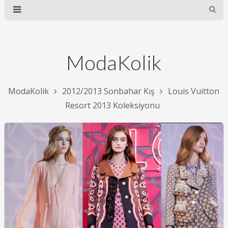
ModaKolik
ModaKolik
2012/2013 Sonbahar Kış
Louis Vuitton
Resort 2013 Koleksiyonu