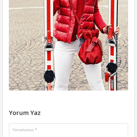
Yorum Yaz