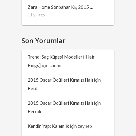
Zara Home Sonbahar Kış 2015 …
11 yıl ago
Son Yorumlar
Trend: Saç Küpesi Modelleri [Hair
Rings]
için
canan
2015 Oscar Ödülleri Kırmızı Halı
için
Betül
2015 Oscar Ödülleri Kırmızı Halı
için
Berrak
Kendin Yap: Kalemlik
için
zeynep