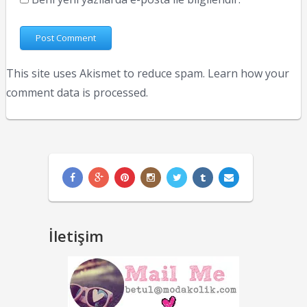
This site uses Akismet to reduce spam.
Learn how your
comment data is processed.
İletişim