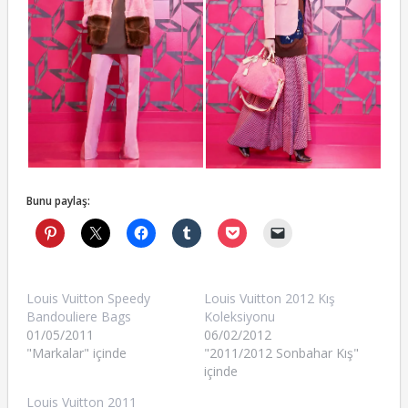
Bunu paylaş:
Louis Vuitton Speedy
Louis Vuitton 2012 Kış
Bandouliere Bags
Koleksiyonu
01/05/2011
06/02/2012
"Markalar" içinde
"2011/2012 Sonbahar Kış"
içinde
Louis Vuitton 2011