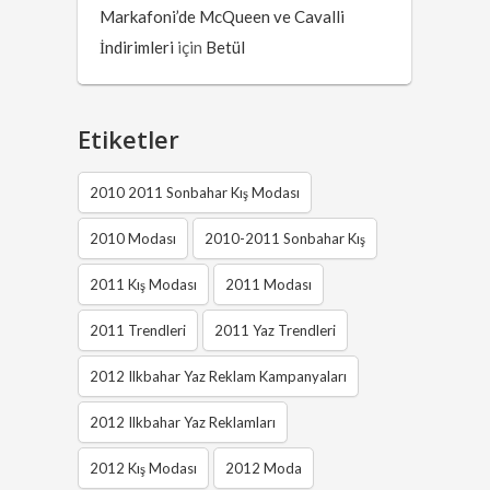
Markafoni’de McQueen ve Cavalli
İndirimleri
için
Betül
Etiketler
2010 2011 Sonbahar Kış Modası
2010 Modası
2010-2011 Sonbahar Kış
2011 Kış Modası
2011 Modası
2011 Trendleri
2011 Yaz Trendleri
2012 Ilkbahar Yaz Reklam Kampanyaları
2012 Ilkbahar Yaz Reklamları
2012 Kış Modası
2012 Moda