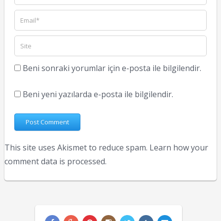
Beni sonraki yorumlar için e-posta ile bilgilendir.
Beni yeni yazılarda e-posta ile bilgilendir.
This site uses Akismet to reduce spam.
Learn how your
comment data is processed.