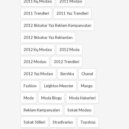
2011 Kış Modası
2011 Modası
2011 Trendleri
2011 Yaz Trendleri
2012 Ilkbahar Yaz Reklam Kampanyaları
2012 Ilkbahar Yaz Reklamları
2012 Kış Modası
2012 Moda
2012 Modası
2012 Trendleri
2012 Yaz Modası
Bershka
Chanel
Fashion
Leighton Meester
Mango
Moda
Moda Blogu
Moda Haberleri
Reklam Kampanyaları
Sokak Modası
Sokak Stilleri
Stradivarius
Topshop