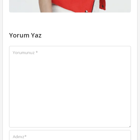
Yorum Yaz