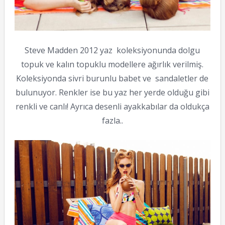
Steve Madden 2012 yaz koleksiyonunda dolgu
topuk ve kalın topuklu modellere ağırlık verilmiş.
Koleksiyonda sivri burunlu babet ve sandaletler de
bulunuyor. Renkler ise bu yaz her yerde olduğu gibi
renkli ve canlı! Ayrıca desenli ayakkabılar da oldukça
fazla..