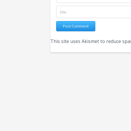
This site uses Akismet to reduce sp