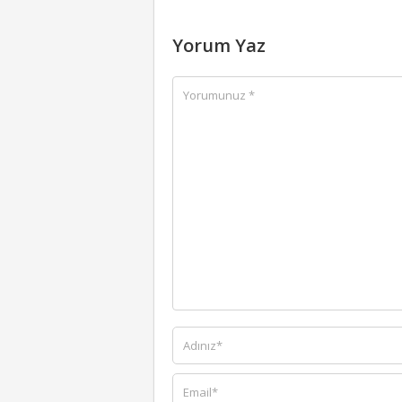
Yorum Yaz