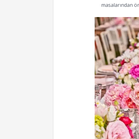
masalarından örn