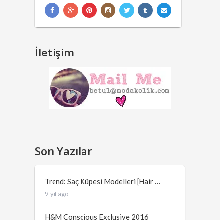
İletişim
Son Yazılar
Trend: Saç Küpesi Modelleri [Hair …
9 yıl ago
H&M Conscious Exclusive 2016