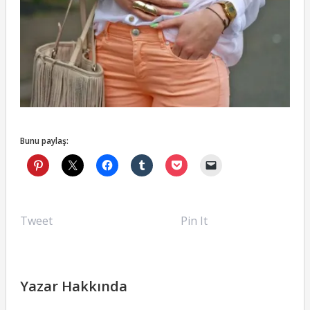
Bunu paylaş:
Tweet
Pin It
Yazar Hakkında