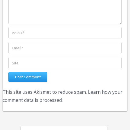
This site uses Akismet to reduce spam.
Learn how your
comment data is processed.