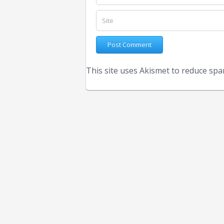
This site uses Akismet to reduce sp