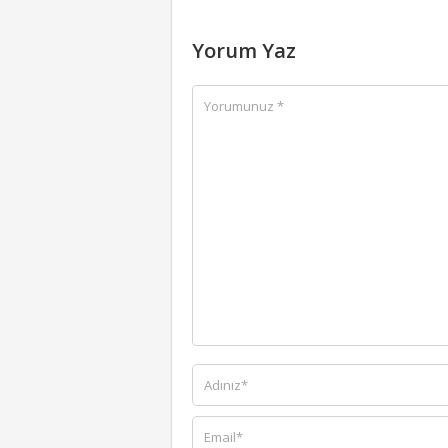
Yorum Yaz