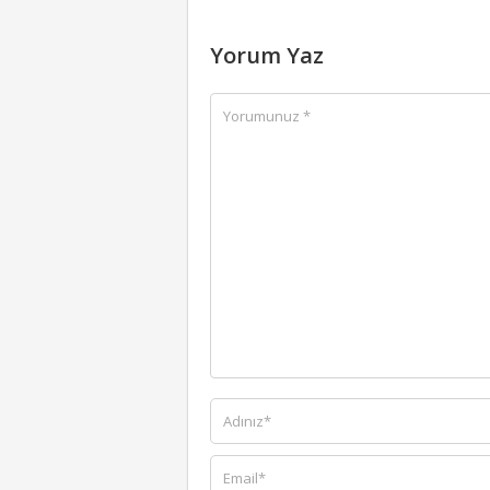
Yorum Yaz