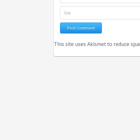
This site uses Akismet to reduce sp