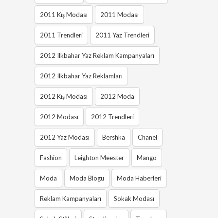
2011 Kış Modası
2011 Modası
2011 Trendleri
2011 Yaz Trendleri
2012 Ilkbahar Yaz Reklam Kampanyaları
2012 Ilkbahar Yaz Reklamları
2012 Kış Modası
2012 Moda
2012 Modası
2012 Trendleri
2012 Yaz Modası
Bershka
Chanel
Fashion
Leighton Meester
Mango
Moda
Moda Blogu
Moda Haberleri
Reklam Kampanyaları
Sokak Modası