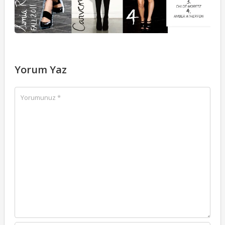
Yorum Yaz