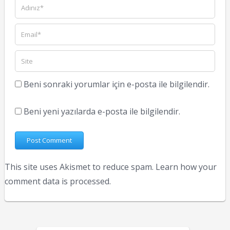
Beni sonraki yorumlar için e-posta ile bilgilendir.
Beni yeni yazılarda e-posta ile bilgilendir.
This site uses Akismet to reduce spam.
Learn how your
comment data is processed.