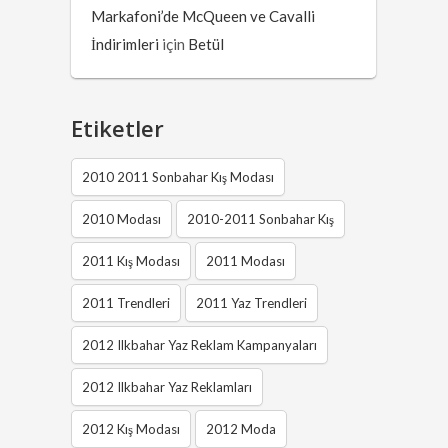
Markafoni’de McQueen ve Cavalli
İndirimleri
için
Betül
Etiketler
2010 2011 Sonbahar Kış Modası
2010 Modası
2010-2011 Sonbahar Kış
2011 Kış Modası
2011 Modası
2011 Trendleri
2011 Yaz Trendleri
2012 Ilkbahar Yaz Reklam Kampanyaları
2012 Ilkbahar Yaz Reklamları
2012 Kış Modası
2012 Moda