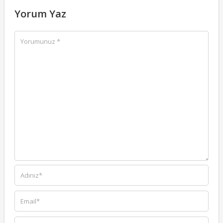
Yorum Yaz