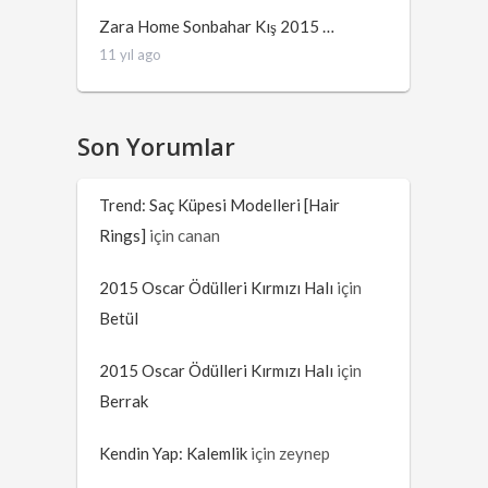
Zara Home Sonbahar Kış 2015 …
11 yıl ago
Son Yorumlar
Trend: Saç Küpesi Modelleri [Hair
Rings]
için
canan
2015 Oscar Ödülleri Kırmızı Halı
için
Betül
2015 Oscar Ödülleri Kırmızı Halı
için
Berrak
Kendin Yap: Kalemlik
için
zeynep