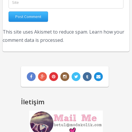
This site uses Akismet to reduce spam.
Learn how your
comment data is processed.
İletişim