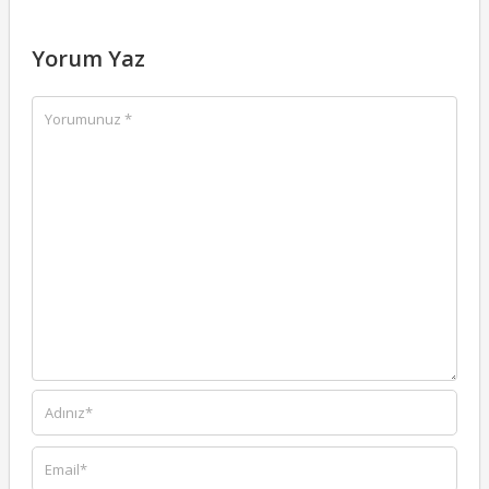
Yorum Yaz