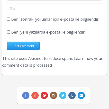
Beni sonraki yorumlar için e-posta ile bilgilendir.
Beni yeni yazılarda e-posta ile bilgilendir.
This site uses Akismet to reduce spam.
Learn how your
comment data is processed.