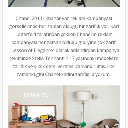
Chanel 2013 ilkbahar yaz reklam kampanyası
görsellerinde her zaman olduğu bir zariflik var.
Karl
Lagerfeld tarafından çekilen
Chanel’in reklam
kampanyası her zaman olduğu gibi yine çok zarif!
“Lesson of Elegance” olarak adlandırılan kampanya
çekiminde Stella Tennant’ın 17 yaşındaki modellere
zariflik ve şıklık dersi vermesi canlandırılmış. Her
zamanki gibi Chanel kadını zarifliği diyorum..