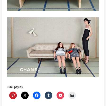
Bunu paylaş: