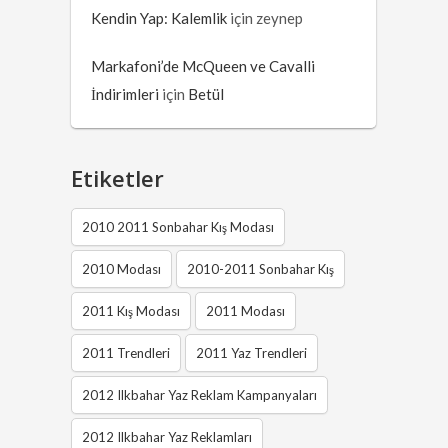
Kendin Yap: Kalemlik
için
zeynep
Markafoni’de McQueen ve Cavalli
İndirimleri
için
Betül
Etiketler
2010 2011 Sonbahar Kış Modası
2010 Modası
2010-2011 Sonbahar Kış
2011 Kış Modası
2011 Modası
2011 Trendleri
2011 Yaz Trendleri
2012 Ilkbahar Yaz Reklam Kampanyaları
2012 Ilkbahar Yaz Reklamları