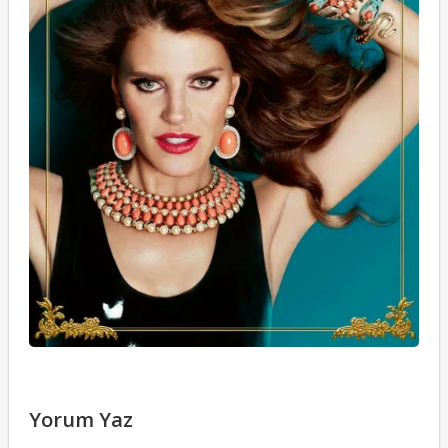
Yorum Yaz