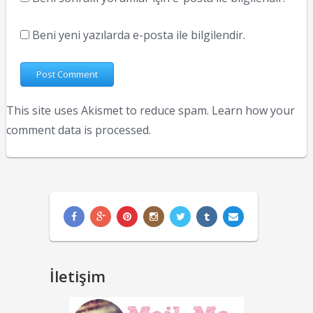
Beni yeni yazılarda e-posta ile bilgilendir.
This site uses Akismet to reduce spam.
Learn how your
comment data is processed.
İletişim