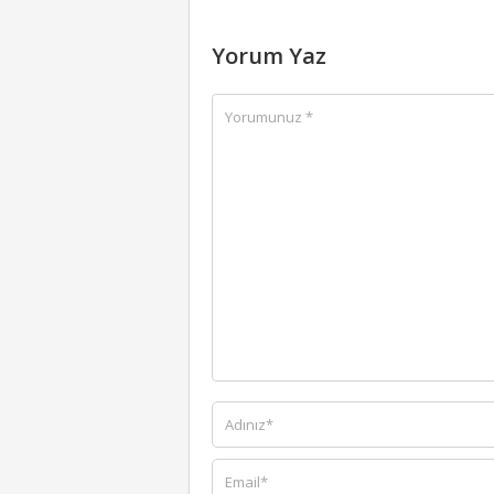
Yorum Yaz