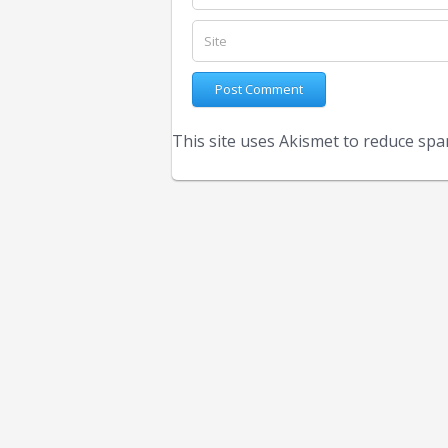
This site uses Akismet to reduce sp