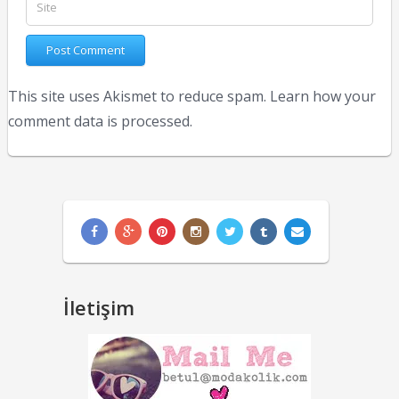
This site uses Akismet to reduce spam.
Learn how your
comment data is processed.
İletişim