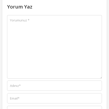
Yorum Yaz