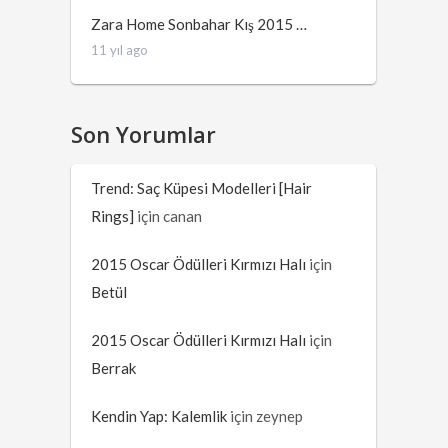
Zara Home Sonbahar Kış 2015 …
11 yıl ago
Son Yorumlar
Trend: Saç Küpesi Modelleri [Hair
Rings]
için
canan
2015 Oscar Ödülleri Kırmızı Halı
için
Betül
2015 Oscar Ödülleri Kırmızı Halı
için
Berrak
Kendin Yap: Kalemlik
için
zeynep