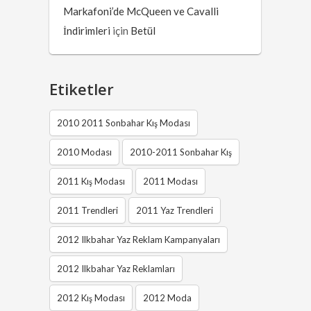
Markafoni’de McQueen ve Cavalli
İndirimleri
için
Betül
Etiketler
2010 2011 Sonbahar Kış Modası
2010 Modası
2010-2011 Sonbahar Kış
2011 Kış Modası
2011 Modası
2011 Trendleri
2011 Yaz Trendleri
2012 Ilkbahar Yaz Reklam Kampanyaları
2012 Ilkbahar Yaz Reklamları
2012 Kış Modası
2012 Moda