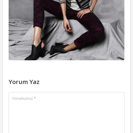
Yorum Yaz