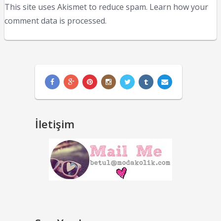
This site uses Akismet to reduce spam.
Learn how your
comment data is processed.
İletişim