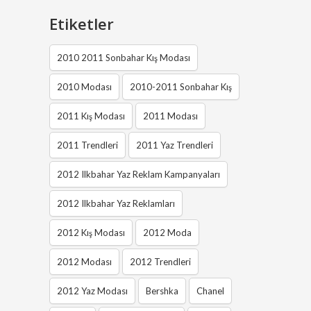
Etiketler
2010 2011 Sonbahar Kış Modası
2010 Modası
2010-2011 Sonbahar Kış
2011 Kış Modası
2011 Modası
2011 Trendleri
2011 Yaz Trendleri
2012 Ilkbahar Yaz Reklam Kampanyaları
2012 Ilkbahar Yaz Reklamları
2012 Kış Modası
2012 Moda
2012 Modası
2012 Trendleri
2012 Yaz Modası
Bershka
Chanel