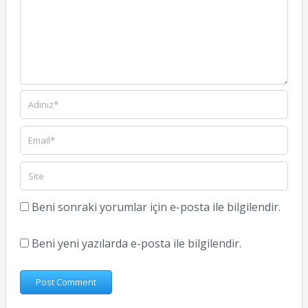
Beni sonraki yorumlar için e-posta ile bilgilendir.
Beni yeni yazılarda e-posta ile bilgilendir.