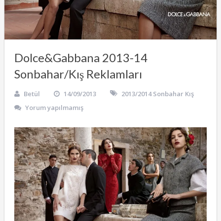
Dolce&Gabbana 2013-14
Sonbahar/Kış Reklamları
Betül
14/09/2013
2013/2014 Sonbahar Kış
Yorum yapılmamış