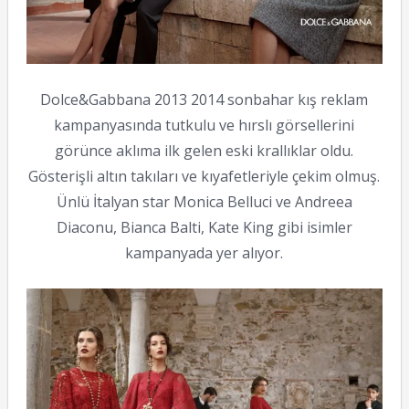
Dolce&Gabbana 2013 2014 sonbahar kış reklam
kampanyasında tutkulu ve hırslı görsellerini
görünce aklıma ilk gelen eski krallıklar oldu.
Gösterişli altın takıları ve kıyafetleriyle çekim olmuş.
Ünlü İtalyan star Monica Belluci ve Andreea
Diaconu, Bianca Balti, Kate King gibi isimler
kampanyada yer alıyor.