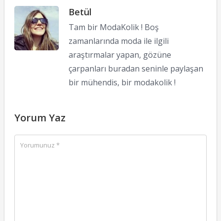
Betül
Tam bir ModaKolik ! Boş
zamanlarında moda ile ilgili
araştırmalar yapan, gözüne
çarpanları buradan seninle paylaşan
bir mühendis, bir modakolik !
Yorum Yaz