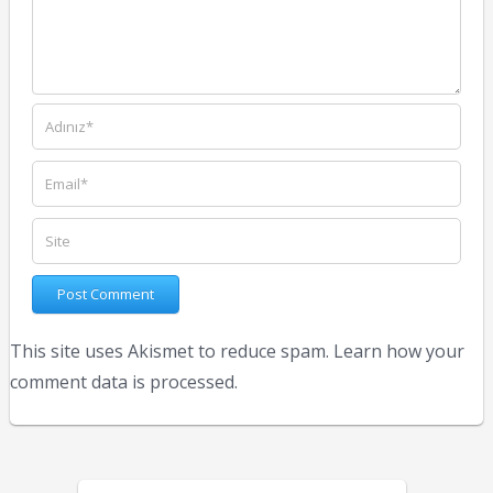
This site uses Akismet to reduce spam.
Learn how your
comment data is processed.