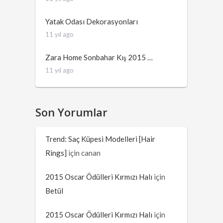
Yatak Odası Dekorasyonları
11 yıl ago
Zara Home Sonbahar Kış 2015 …
11 yıl ago
Son Yorumlar
Trend: Saç Küpesi Modelleri [Hair
Rings]
için
canan
2015 Oscar Ödülleri Kırmızı Halı
için
Betül
2015 Oscar Ödülleri Kırmızı Halı
için