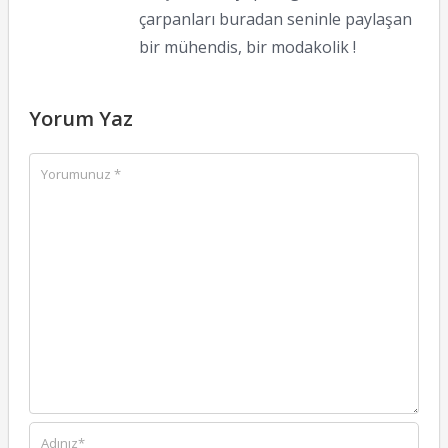
çarpanları buradan seninle paylaşan
bir mühendis, bir modakolik !
Yorum Yaz