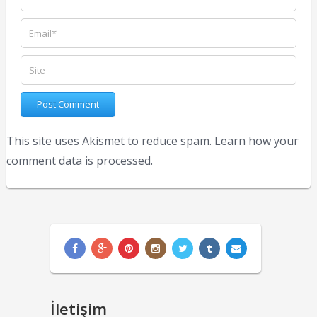
This site uses Akismet to reduce spam.
Learn how your
comment data is processed.
İletişim