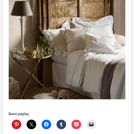
Bunu paylaş: