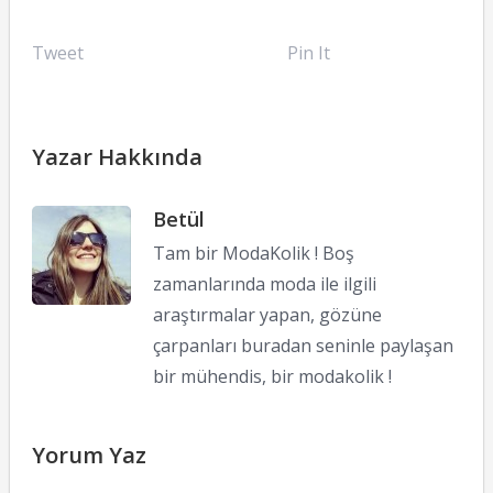
Tweet
Pin It
Yazar Hakkında
Betül
Tam bir ModaKolik ! Boş
zamanlarında moda ile ilgili
araştırmalar yapan, gözüne
çarpanları buradan seninle paylaşan
bir mühendis, bir modakolik !
Yorum Yaz