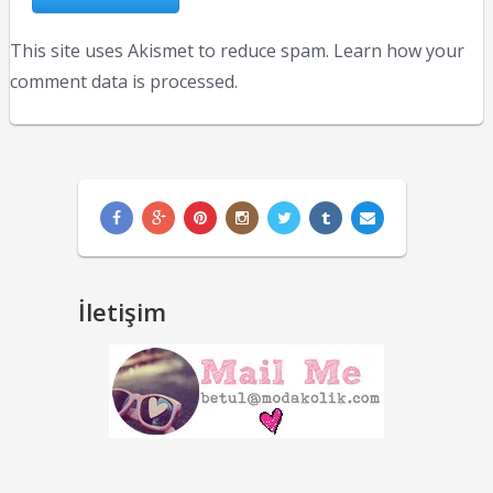
This site uses Akismet to reduce spam.
Learn how your
comment data is processed.
İletişim