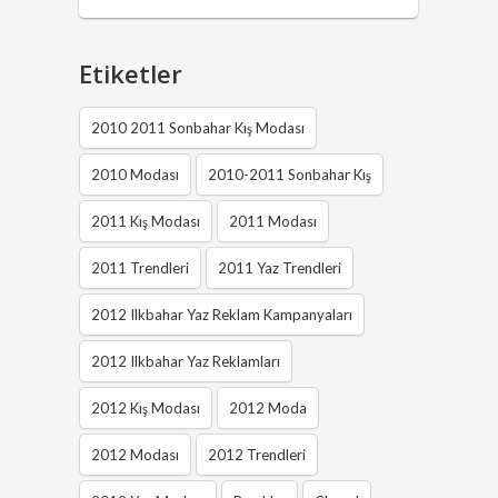
Etiketler
2010 2011 Sonbahar Kış Modası
2010 Modası
2010-2011 Sonbahar Kış
2011 Kış Modası
2011 Modası
2011 Trendleri
2011 Yaz Trendleri
2012 Ilkbahar Yaz Reklam Kampanyaları
2012 Ilkbahar Yaz Reklamları
2012 Kış Modası
2012 Moda
2012 Modası
2012 Trendleri