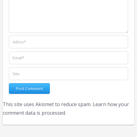
This site uses Akismet to reduce spam.
Learn how your
comment data is processed.