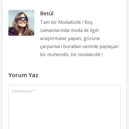
Betül
Tam bir ModaKolik ! Boş
zamanlarında moda ile ilgili
araştırmalar yapan, gözüne
çarpanları buradan seninle paylaşan
bir mühendis, bir modakolik !
Yorum Yaz