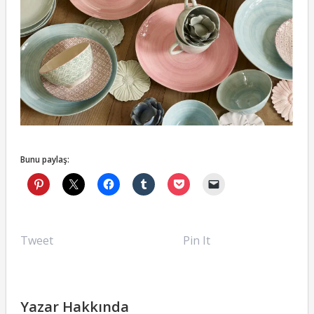
Bunu paylaş:
Tweet
Pin It
Yazar Hakkında