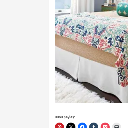
Bunu paylaş: