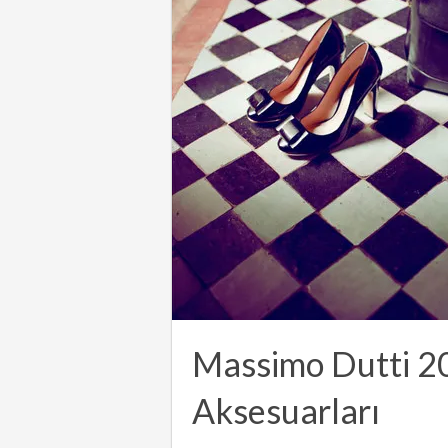
Massimo Dutti 2
Aksesuarları