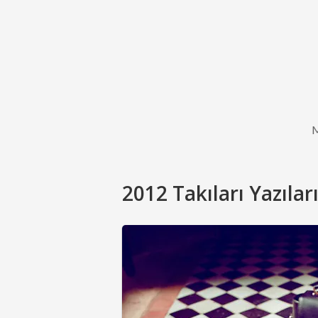
2012 Takıları Yazıları