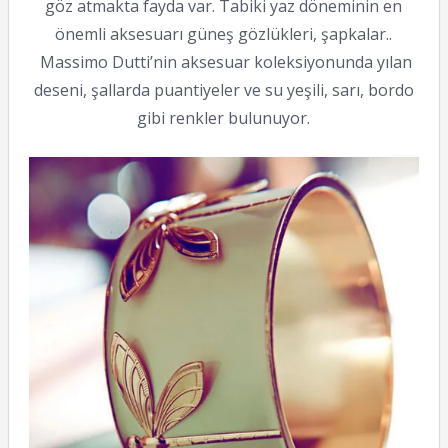
göz atmakta fayda var. Tabiki yaz döneminin en
önemli aksesuarı güneş gözlükleri, şapkalar..
Massimo Dutti’nin aksesuar koleksiyonunda yılan
deseni, şallarda puantiyeler ve su yeşili, sarı, bordo
gibi renkler bulunuyor.