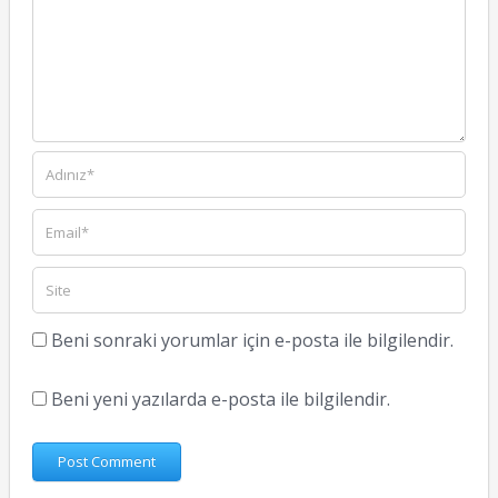
Beni sonraki yorumlar için e-posta ile bilgilendir.
Beni yeni yazılarda e-posta ile bilgilendir.