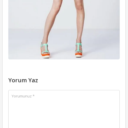
Yorum Yaz