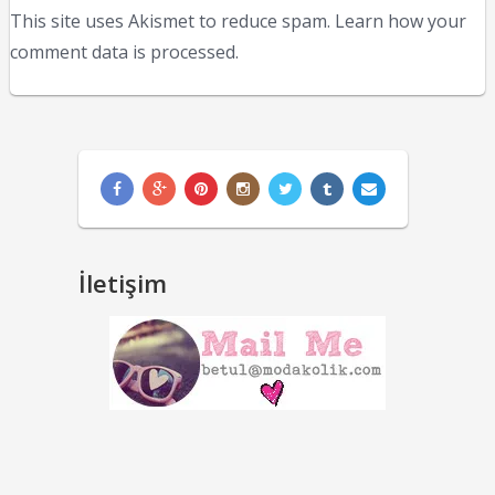
This site uses Akismet to reduce spam.
Learn how your
comment data is processed.
İletişim