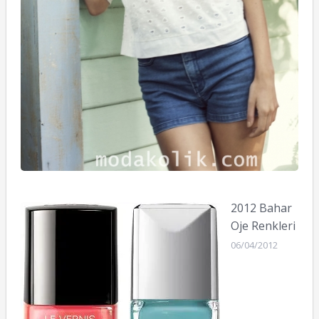
2012 Bahar
Oje Renkleri
06/04/2012