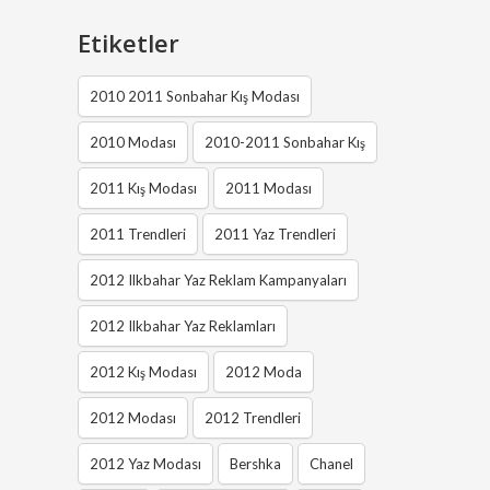
Etiketler
2010 2011 Sonbahar Kış Modası
2010 Modası
2010-2011 Sonbahar Kış
2011 Kış Modası
2011 Modası
2011 Trendleri
2011 Yaz Trendleri
2012 Ilkbahar Yaz Reklam Kampanyaları
2012 Ilkbahar Yaz Reklamları
2012 Kış Modası
2012 Moda
2012 Modası
2012 Trendleri
2012 Yaz Modası
Bershka
Chanel