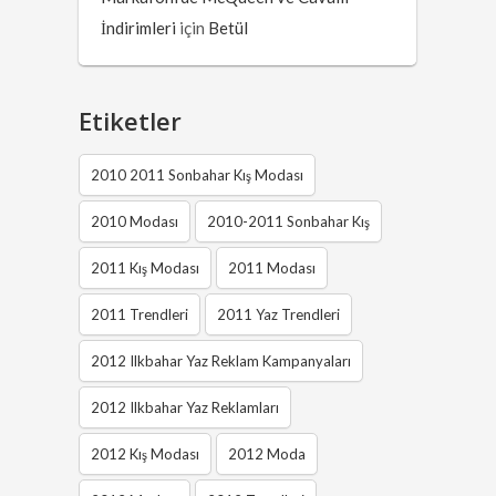
İndirimleri
için
Betül
Etiketler
2010 2011 Sonbahar Kış Modası
2010 Modası
2010-2011 Sonbahar Kış
2011 Kış Modası
2011 Modası
2011 Trendleri
2011 Yaz Trendleri
2012 Ilkbahar Yaz Reklam Kampanyaları
2012 Ilkbahar Yaz Reklamları
2012 Kış Modası
2012 Moda