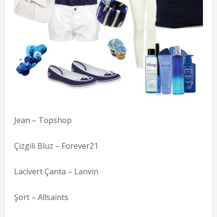
Jean – Topshop
Çizgili Bluz – Forever21
Lacivert Çanta – Lanvin
Şort – Allsaints