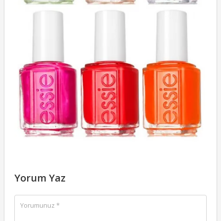
Yorum Yaz