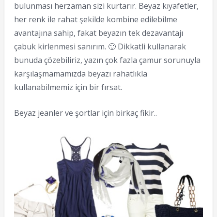
bulunması herzaman sizi kurtarır. Beyaz kıyafetler,
her renk ile rahat şekilde kombine edilebilme
avantajına sahip, fakat beyazın tek dezavantajı
çabuk kirlenmesi sanırım. 🙂 Dikkatli kullanarak
bunuda çözebiliriz, yazın çok fazla çamur sorunuyla
karşılaşmamamızda beyazı rahatlıkla
kullanabilmemiz için bir fırsat.
Beyaz jeanler ve şortlar için birkaç fikir..