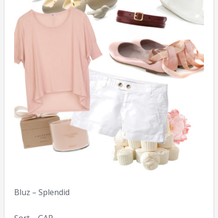
Bluz – Splendid