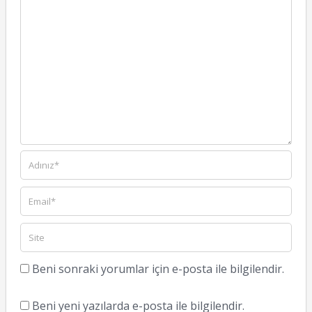
Beni sonraki yorumlar için e-posta ile bilgilendir.
Beni yeni yazılarda e-posta ile bilgilendir.