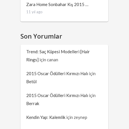
Zara Home Sonbahar Kış 2015 …
11 yıl ago
Son Yorumlar
Trend: Saç Küpesi Modelleri [Hair
Rings]
için
canan
2015 Oscar Ödülleri Kırmızı Halı
için
Betül
2015 Oscar Ödülleri Kırmızı Halı
için
Berrak
Kendin Yap: Kalemlik
için
zeynep