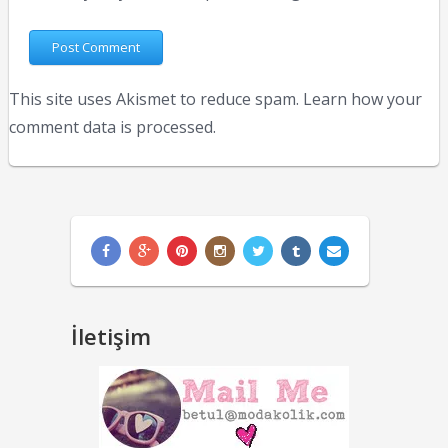
This site uses Akismet to reduce spam.
Learn how your
comment data is processed.
İletişim