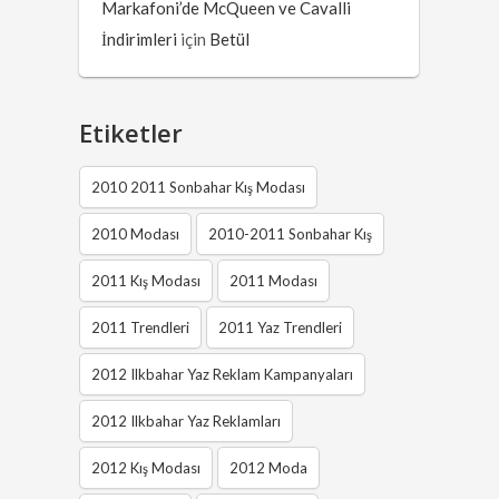
Markafoni’de McQueen ve Cavalli
İndirimleri
için
Betül
Etiketler
2010 2011 Sonbahar Kış Modası
2010 Modası
2010-2011 Sonbahar Kış
2011 Kış Modası
2011 Modası
2011 Trendleri
2011 Yaz Trendleri
2012 Ilkbahar Yaz Reklam Kampanyaları
2012 Ilkbahar Yaz Reklamları
2012 Kış Modası
2012 Moda