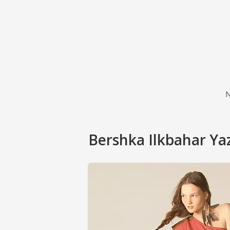
Bershka Ilkbahar Yaz