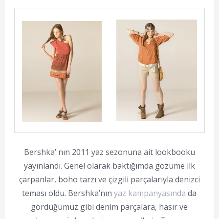
Bershka’ nın 2011 yaz sezonuna ait lookbooku
yayınlandı. Genel olarak baktığımda gözüme ilk
çarpanlar, boho tarzı ve çizgili parçalarıyla denizci
teması oldu. Bershka’nın
yaz kampanyasında
da
gördüğümüz gibi denim parçalara, hasır ve