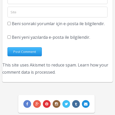
Beni sonraki yorumlar için e-posta ile bilgilendir.
Beni yeni yazılarda e-posta ile bilgilendir.
This site uses Akismet to reduce spam.
Learn how your
comment data is processed.