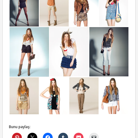
Bunu paylaş: