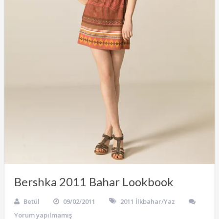
Bershka 2011 Bahar Lookbook
Betül
09/02/2011
2011 İlkbahar/Yaz
Yorum yapılmamış