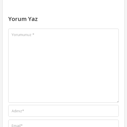
Yorum Yaz