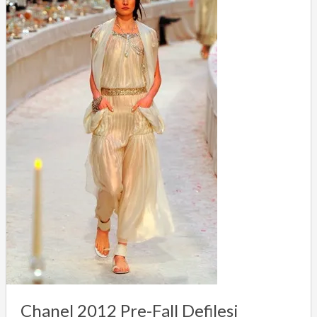
Chanel 2012 Pre-Fall Defilesi