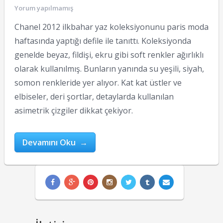
Yorum yapılmamış
Chanel 2012 ilkbahar yaz koleksiyonunu paris moda
haftasında yaptığı defile ile tanıttı. Koleksiyonda
genelde beyaz, fildişi, ekru gibi soft renkler ağırlıklı
olarak kullanılmış. Bunların yanında su yeşili, siyah,
somon renkleride yer alıyor. Kat kat üstler ve
elbiseler, deri şortlar, detaylarda kullanılan
asimetrik çizgiler dikkat çekiyor.
Devamını Oku →