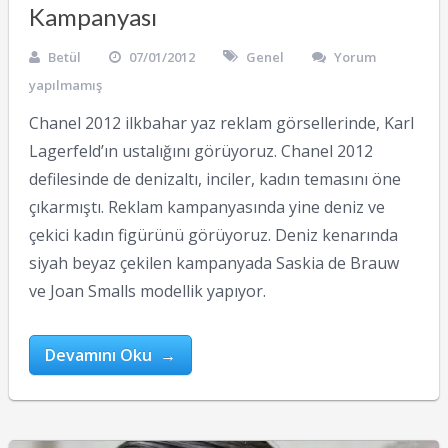
Kampanyası
Betül
07/01/2012
Genel
Yorum
yapılmamış
Chanel 2012 ilkbahar yaz reklam görsellerinde, Karl
Lagerfeld’ın ustalığını görüyoruz. Chanel 2012
defilesinde de denizaltı, inciler, kadın temasını öne
çıkarmıştı. Reklam kampanyasında yine deniz ve
çekici kadın figürünü görüyoruz. Deniz kenarında
siyah beyaz çekilen kampanyada Saskia de Brauw
ve Joan Smalls modellik yapıyor.
Devamını Oku →