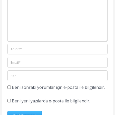
Beni sonraki yorumlar için e-posta ile bilgilendir.
Beni yeni yazılarda e-posta ile bilgilendir.