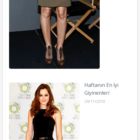
Haftanın En İyi
Giyinenleri
29/11/2010