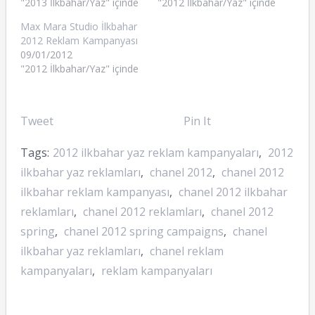
"2013 İlkbahar/Yaz" içinde
"2012 İlkbahar/Yaz" içinde
Max Mara Studio İlkbahar
2012 Reklam Kampanyası
09/01/2012
"2012 İlkbahar/Yaz" içinde
Tweet
Pin It
Tags:
2012 ilkbahar yaz reklam kampanyaları
,
2012
ilkbahar yaz reklamları
,
chanel 2012
,
chanel 2012
ilkbahar reklam kampanyası
,
chanel 2012 ilkbahar
reklamları
,
chanel 2012 reklamları
,
chanel 2012
spring
,
chanel 2012 spring campaigns
,
chanel
ilkbahar yaz reklamları
,
chanel reklam
kampanyaları
,
reklam kampanyaları