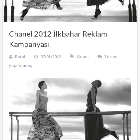
Chanel 2012 İlkbahar Reklam
Kampanyası
Betül
07/01/2012
Genel
Yorum
yapılmamış