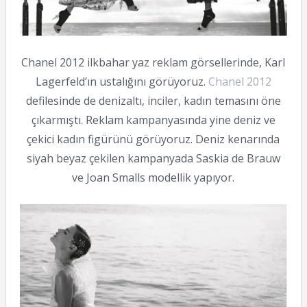
Chanel 2012 ilkbahar yaz reklam görsellerinde, Karl
Lagerfeld’ın ustalığını görüyoruz.
Chanel 2012
defilesinde de denizaltı, inciler, kadın temasını öne
çıkarmıştı. Reklam kampanyasında yine deniz ve
çekici kadın figürünü görüyoruz. Deniz kenarında
siyah beyaz çekilen kampanyada Saskia de Brauw
ve Joan Smalls modellik yapıyor.