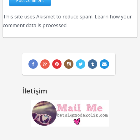
This site uses Akismet to reduce spam.
Learn how your
comment data is processed.
İletişim