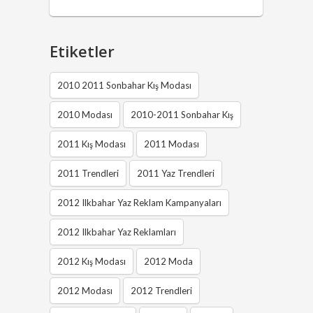
Etiketler
2010 2011 Sonbahar Kış Modası
2010 Modası
2010-2011 Sonbahar Kış
2011 Kış Modası
2011 Modası
2011 Trendleri
2011 Yaz Trendleri
2012 Ilkbahar Yaz Reklam Kampanyaları
2012 Ilkbahar Yaz Reklamları
2012 Kış Modası
2012 Moda
2012 Modası
2012 Trendleri